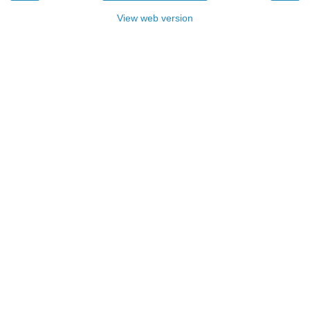
View web version